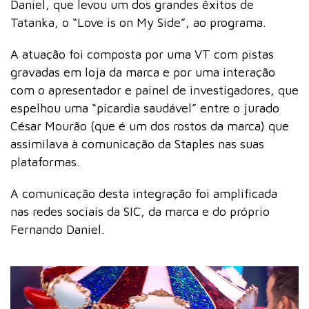
Daniel, que levou um dos grandes êxitos de
Tatanka, o “Love is on My Side”, ao programa.
A atuação foi composta por uma VT com pistas
gravadas em loja da marca e por uma interação
com o apresentador e painel de investigadores, que
espelhou uma “picardia saudável” entre o jurado
César Mourão (que é um dos rostos da marca) que
assimilava à comunicação da Staples nas suas
plataformas.
A comunicação desta integração foi amplificada
nas redes sociais da SIC, da marca e do próprio
Fernando Daniel.