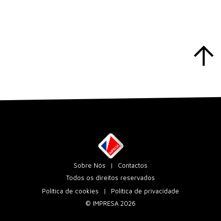
Sobre Nós
Contactos
Todos os direitos reservados
Política de cookies
Política de privacidade
© IMPRESA 2026