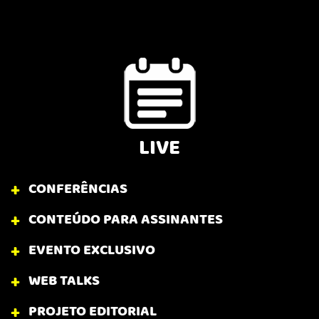
LIVE
CONFERÊNCIAS
CONTEÚDO PARA ASSINANTES
EVENTO EXCLUSIVO
WEB TALKS
PROJETO EDITORIAL