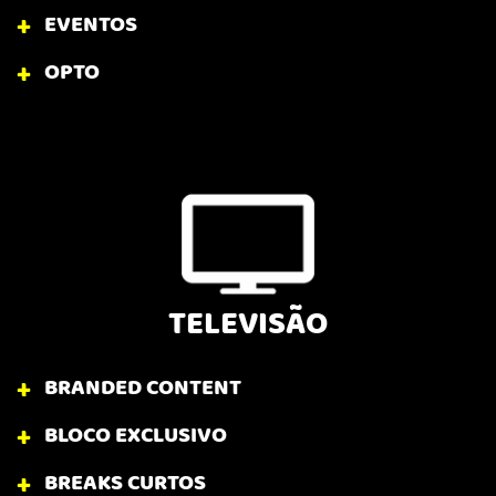
EVENTOS
OPTO
TELEVISÃO
BRANDED CONTENT
BLOCO EXCLUSIVO
BREAKS CURTOS