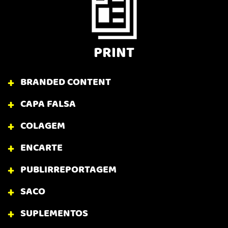
PRINT
BRANDED CONTENT
CAPA FALSA
COLAGEM
ENCARTE
PUBLIRREPORTAGEM
SACO
SUPLEMENTOS