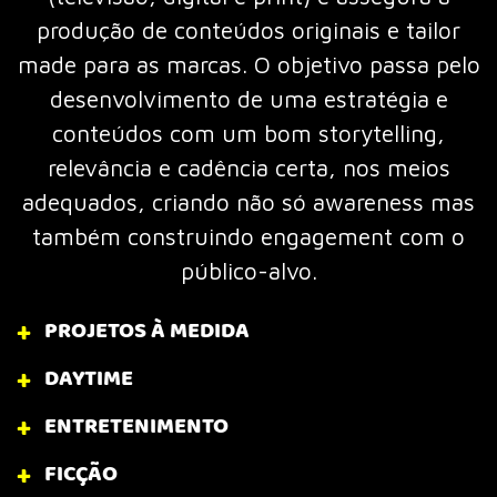
produção de conteúdos originais e tailor
made para as marcas. O objetivo passa pelo
desenvolvimento de uma estratégia e
conteúdos com um bom storytelling,
relevância e cadência certa, nos meios
adequados, criando não só awareness mas
também construindo engagement com o
público-alvo.
PROJETOS À MEDIDA
DAYTIME
ENTRETENIMENTO
FICÇÃO