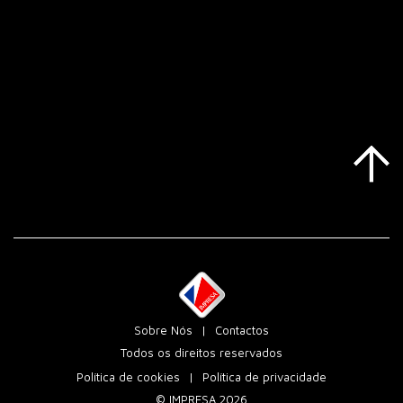
Sobre Nós
Contactos
Todos os direitos reservados
Política de cookies
Política de privacidade
© IMPRESA 2026