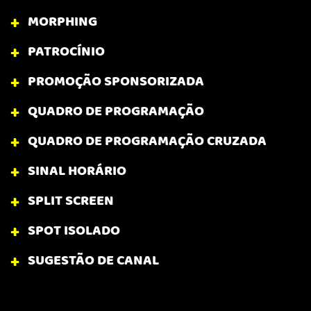
MORPHING
PATROCÍNIO
PROMOÇÃO SPONSORIZADA
QUADRO DE PROGRAMAÇÃO
QUADRO DE PROGRAMAÇÃO CRUZADA
SINAL HORÁRIO
SPLIT SCREEN
SPOT ISOLADO
SUGESTÃO DE CANAL