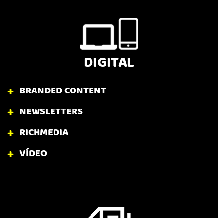
DIGITAL
BRANDED CONTENT
NEWSLETTERS
RICHMEDIA
VÍDEO