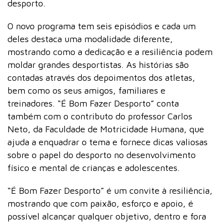
desporto.
O novo programa tem seis episódios e cada um
deles destaca uma modalidade diferente,
mostrando como a dedicação e a resiliência podem
moldar grandes desportistas. As histórias são
contadas através dos depoimentos dos atletas,
bem como os seus amigos, familiares e
treinadores. “É Bom Fazer Desporto” conta
também com o contributo do professor Carlos
Neto, da Faculdade de Motricidade Humana, que
ajuda a enquadrar o tema e fornece dicas valiosas
sobre o papel do desporto no desenvolvimento
físico e mental de crianças e adolescentes.
“É Bom Fazer Desporto” é um convite à resiliência,
mostrando que com paixão, esforço e apoio, é
possível alcançar qualquer objetivo, dentro e fora