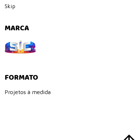
Skip
MARCA
FORMATO
Projetos à medida