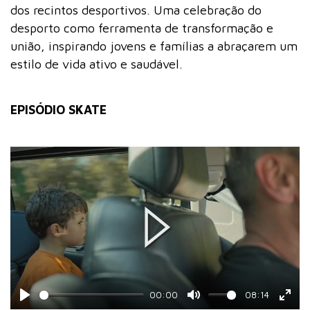
dos recintos desportivos. Uma celebração do
desporto como ferramenta de transformação e
união, inspirando jovens e famílias a abraçarem um
estilo de vida ativo e saudável.
EPISÓDIO SKATE
Play
00:00
08:14