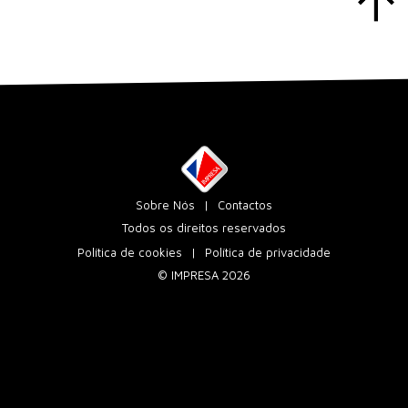
Sobre Nós
Contactos
Todos os direitos reservados
Política de cookies
Política de privacidade
© IMPRESA 2026