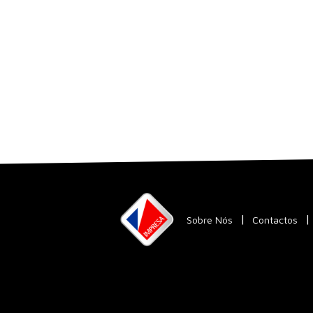
Sobre Nós
Contactos