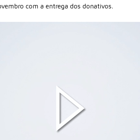
novembro com a entrega dos donativos.
Play