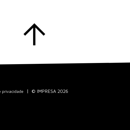
© IMPRESA 2026
e privacidade