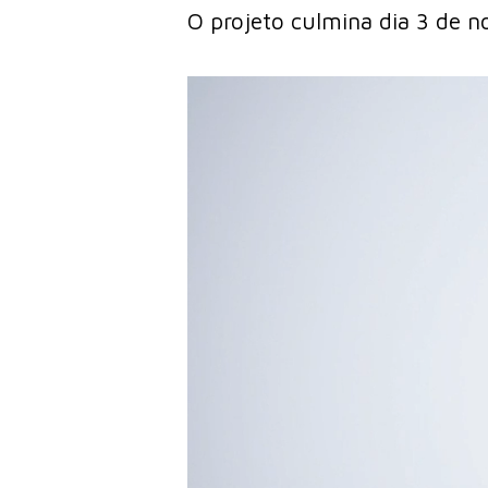
O projeto culmina dia 3 de 