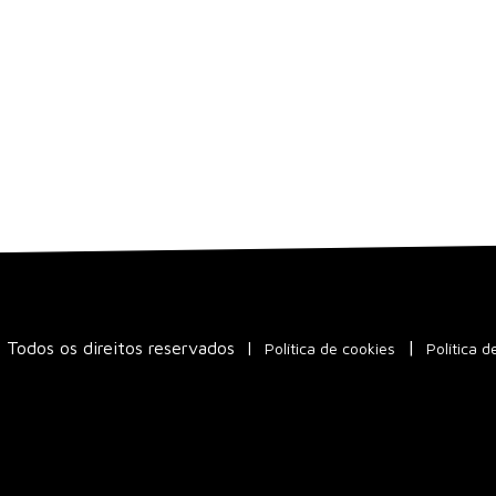
Todos os direitos reservados
|
Política de cookies
Política d