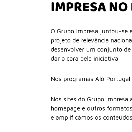
IMPRESA NO 
O Grupo Impresa juntou-se 
projeto de relevância naciona
desenvolver um conjunto de 
dar a cara pela iniciativa.
Nos programas Alô Portugal 
Nos sites do Grupo Impresa a
homepage e outros formatos d
e amplificámos os conteúdos 