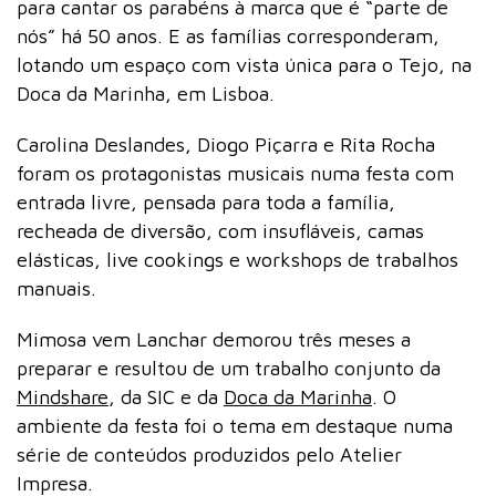
para cantar os parabéns à marca que é “parte de
nós” há 50 anos. E as famílias corresponderam,
lotando um espaço com vista única para o Tejo, na
Doca da Marinha, em Lisboa.
Carolina Deslandes, Diogo Piçarra e Rita Rocha
foram os protagonistas musicais numa festa com
entrada livre, pensada para toda a família,
recheada de diversão, com insufláveis, camas
elásticas, live cookings e workshops de trabalhos
manuais.
Mimosa vem Lanchar demorou três meses a
preparar e resultou de um trabalho conjunto da
Mindshare
, da SIC e da
Doca da Marinha
. O
ambiente da festa foi o tema em destaque numa
série de conteúdos produzidos pelo Atelier
Impresa.