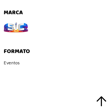
MARCA
FORMATO
Eventos