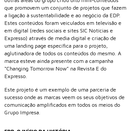
outras áreas do grupo criou oito mini-conteúdos
que promovem um conjunto de projetos que fazem
a ligação à sustentabilidade e ao negócio da EDP.
Estes conteúdos foram veiculados em televisão e
em digital (redes sociais e sites SIC Notícias e
Expresso) através de media digital e criação de
uma landing page específica para o projeto,
aglutinadora de todos os conteúdos do mesmo. A
marca esteve ainda presente com a campanha
“Changing Tomorrow Now” na Revista E do
Expresso.
Este projeto é um exemplo de uma parceria de
sucesso onde as marcas veem os seus objetivos de
comunicação amplificados em todos os meios do
Grupo Impresa.