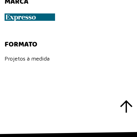
MARCA
FORMATO
Projetos à medida