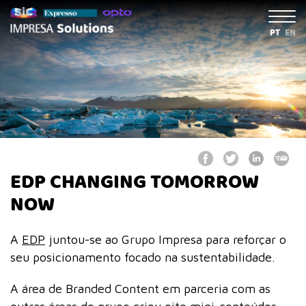
PT
EN
EDP CHANGING TOMORROW
NOW
A
EDP
juntou-se ao Grupo Impresa para reforçar o
seu posicionamento focado na sustentabilidade.
A área de Branded Content em parceria com as