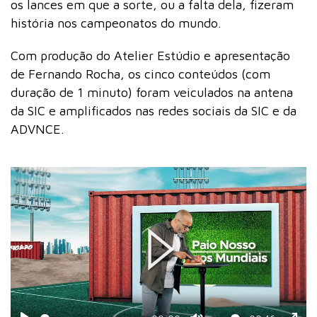
os lances em que a sorte, ou a falta dela, fizeram
história nos campeonatos do mundo.
Com produção do Atelier Estúdio e apresentação
de Fernando Rocha, os cinco conteúdos (com
duração de 1 minuto) foram veiculados na antena
da SIC e amplificados nas redes sociais da SIC e da
ADVNCE.
Play