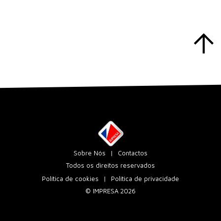
Sobre Nós
Contactos
Todos os direitos reservados
Política de cookies
Política de privacidade
© IMPRESA 2026