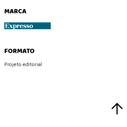
MARCA
FORMATO
Projeto editorial