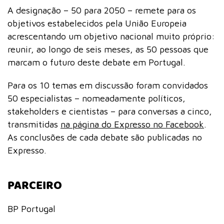
A designação – 50 para 2050 – remete para os
objetivos estabelecidos pela União Europeia
acrescentando um objetivo nacional muito próprio:
reunir, ao longo de seis meses, as 50 pessoas que
marcam o futuro deste debate em Portugal.
Para os 10 temas em discussão foram convidados
50 especialistas – nomeadamente políticos,
stakeholders e cientistas – para conversas a cinco,
transmitidas
na página do Expresso no Facebook
.
As conclusões de cada debate são publicadas no
Expresso.
PARCEIRO
BP Portugal