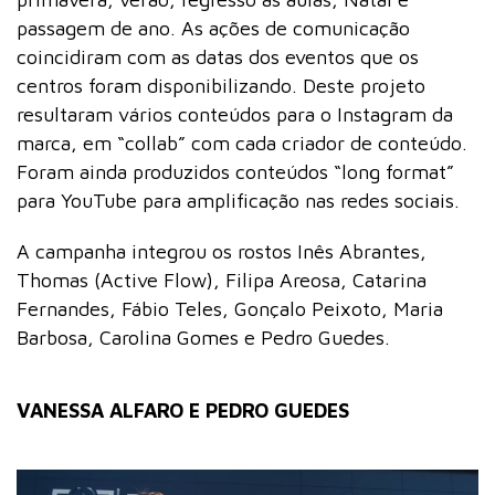
passagem de ano. As ações de comunicação
coincidiram com as datas dos eventos que os
centros foram disponibilizando. Deste projeto
resultaram vários conteúdos para o Instagram da
marca, em “collab” com cada criador de conteúdo.
Foram ainda produzidos conteúdos “long format”
para YouTube para amplificação nas redes sociais.
A campanha integrou os rostos Inês Abrantes,
Thomas (Active Flow), Filipa Areosa, Catarina
Fernandes, Fábio Teles, Gonçalo Peixoto, Maria
Barbosa, Carolina Gomes e Pedro Guedes.
VANESSA ALFARO E PEDRO GUEDES