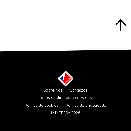
Sobre Nós
Contactos
Todos os direitos reservados
Política de cookies
Política de privacidade
© IMPRESA 2026