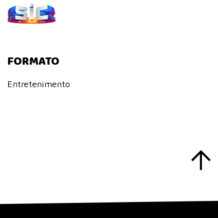
FORMATO
Entretenimento