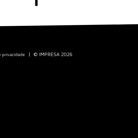
© IMPRESA 2026
e privacidade