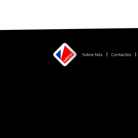
Sobre Nós
Contactos