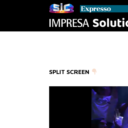
SPLIT SCREEN