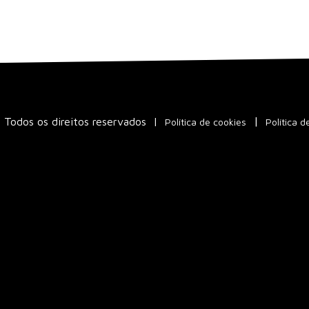
Todos os direitos reservados
|
Política de cookies
Política d