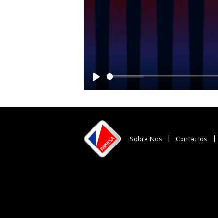
Play
Sobre Nós
Contactos