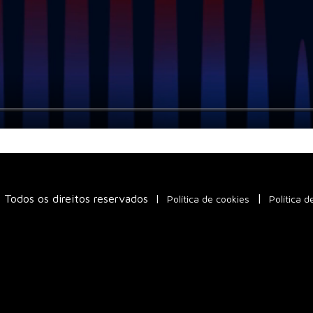
Todos os direitos reservados
|
Política de cookies
Política d