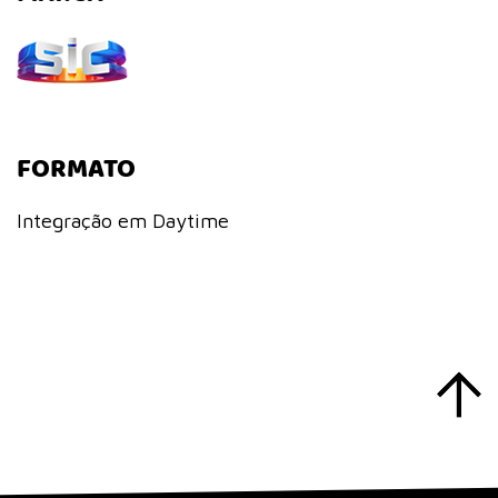
FORMATO
Integração em Daytime