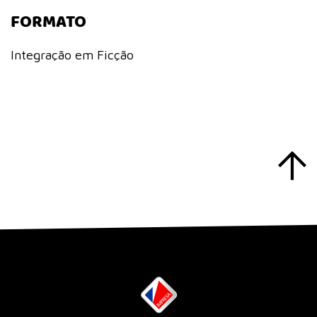
FORMATO
Integração em Ficção