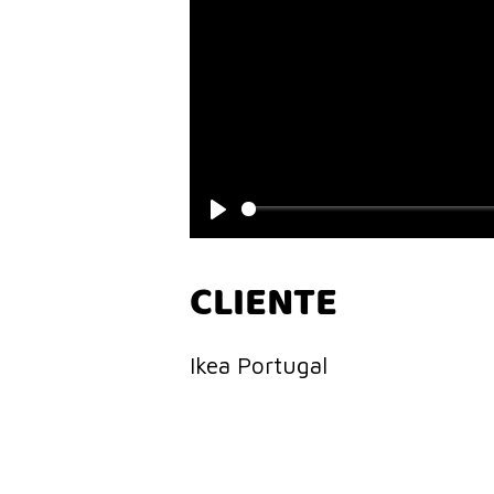
Play
CLIENTE
Ikea Portugal