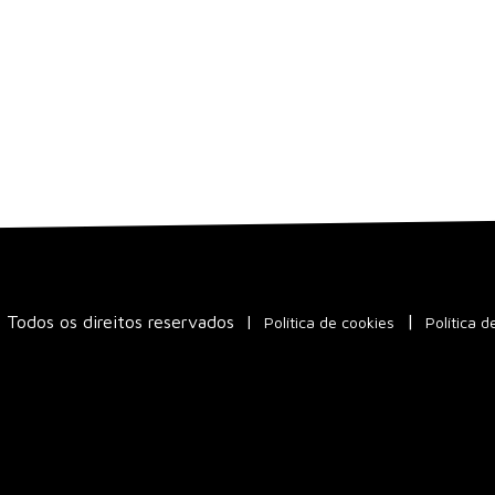
Todos os direitos reservados
|
Política de cookies
Política d