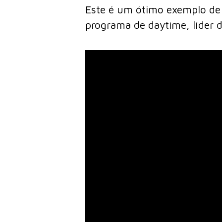
Este é um ótimo exemplo de 
programa de daytime, líder 