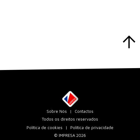
Sobre Nós
Contactos
Todos os direitos reservados
Política de cookies
Política de privacidade
© IMPRESA 2026