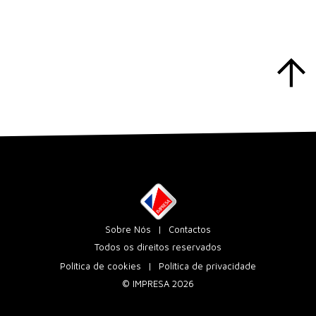
Sobre Nós
Contactos
Todos os direitos reservados
Política de cookies
Política de privacidade
© IMPRESA 2026