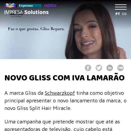
PT
EN
NOVO GLISS COM IVA LAMARÃO
A marca Gliss da
Schwarzkopf
tinha como objetivo
principal apresentar o novo lançamento da marca, o
novo Gliss Split Hair Miracle.
Uma campanha que pretende mostrar que até as
apresentadoras de televisão, cujo cabelo está