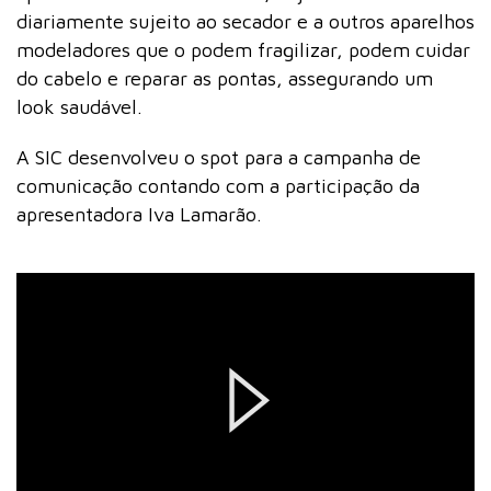
diariamente sujeito ao secador e a outros aparelhos
modeladores que o podem fragilizar, podem cuidar
do cabelo e reparar as pontas, assegurando um
look saudável.
A SIC desenvolveu o spot para a campanha de
comunicação contando com a participação da
apresentadora Iva Lamarão.
Play