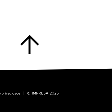
© IMPRESA 2026
e privacidade