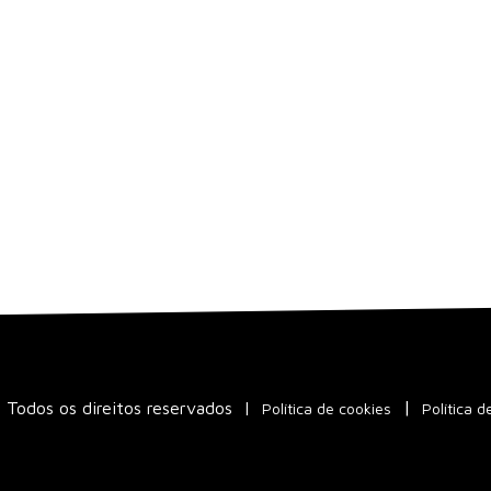
Todos os direitos reservados
|
Política de cookies
Política d