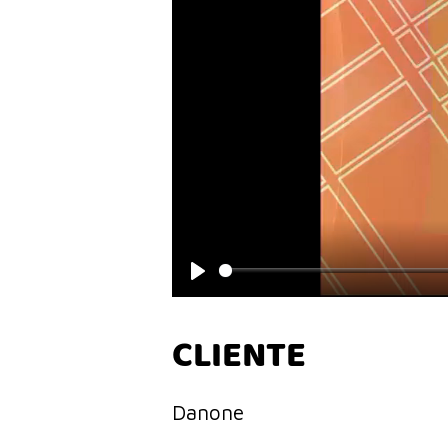
Play
CLIENTE
Danone