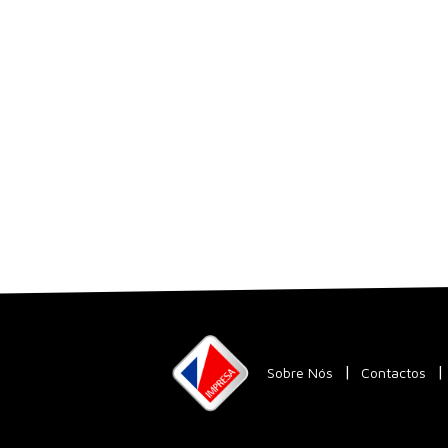
Sobre Nós
Contactos