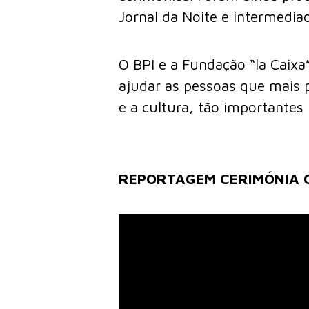
Jornal da Noite e intermedi
O BPI e a Fundação “la Caixa”
ajudar as pessoas que mais 
e a cultura, tão importantes
REPORTAGEM CERIMÓNIA 