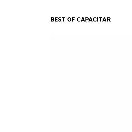
BEST OF CAPACITAR