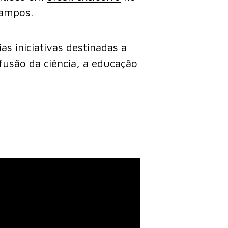
Campos.
as iniciativas destinadas a
fusão da ciência, a educação