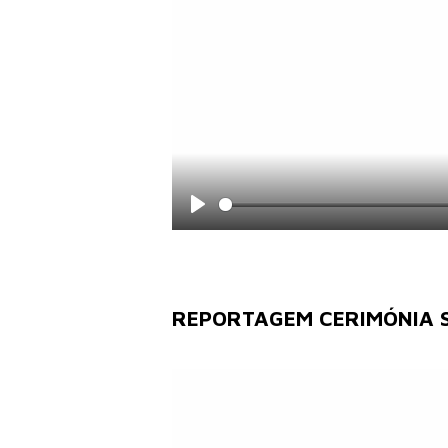
Play
REPORTAGEM CERIMÓNIA 