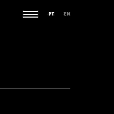
PT
EN