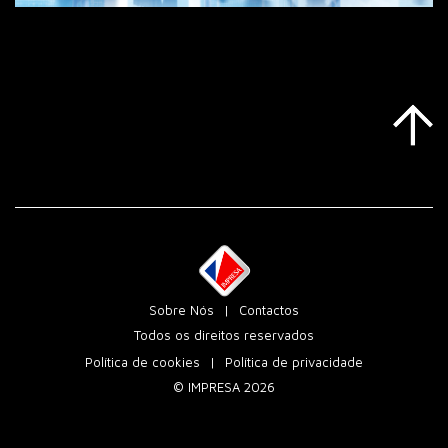
Sobre Nós
Contactos
Todos os direitos reservados
Política de cookies
Política de privacidade
© IMPRESA 2026