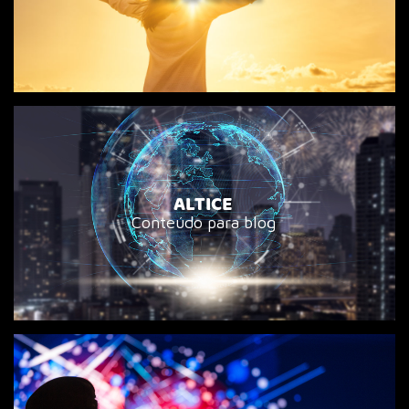
ALTICE
Conteúdo para blog