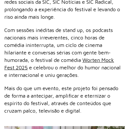
redes sociais da SIC, SIC Notícias e SIC Radical,
prolongando a experiência do festival e levando o
riso ainda mais longe.
Com sessões inéditas de stand up, os podcasts
nacionais mais irreverentes, cinco horas de
comédia ininterrupta, um ciclo de cinema
hilariante e conversas sérias com gente bem-
humorada, o festival de comédia
Worten Mock
Fest 2025
e celebrou o melhor do humor nacional
e internacional e uniu gerações.
Mais do que um evento, este projeto foi pensado
de forma a antecipar, amplificar e eternizar o
espírito do festival, através de conteúdos que
cruzam palco, televisão e digital.