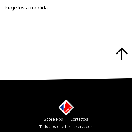
Projetos à medida
Sobre Nós
Contactos
Todos os direitos reservados