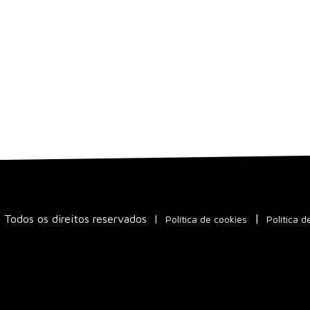
Todos os direitos reservados
|
Política de cookies
Política d