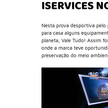
ISERVICES N
Nesta prova desportiva pelo 
para casa alguns equipament
planeta, Vale Tudo! Assim foi
onde a marca teve oportunid
preservação do meio ambien