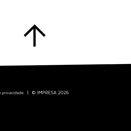
© IMPRESA 2026
e privacidade