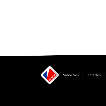
Sobre Nós
Contactos