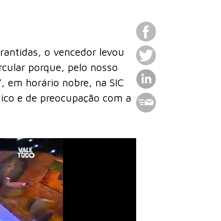
rantidas, o vencedor levou
cular porque, pelo nosso
”, em horário nobre, na SIC
gico e de preocupação com a