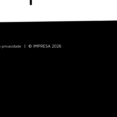
© IMPRESA 2026
e privacidade