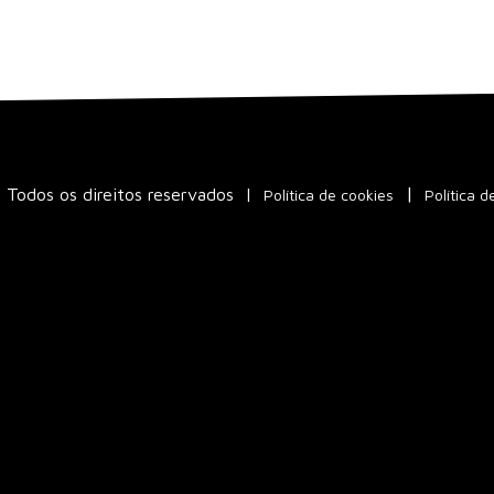
Todos os direitos reservados
|
Política de cookies
Política d