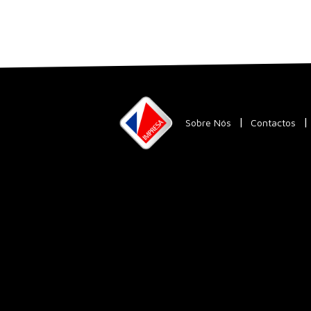
Sobre Nós
Contactos