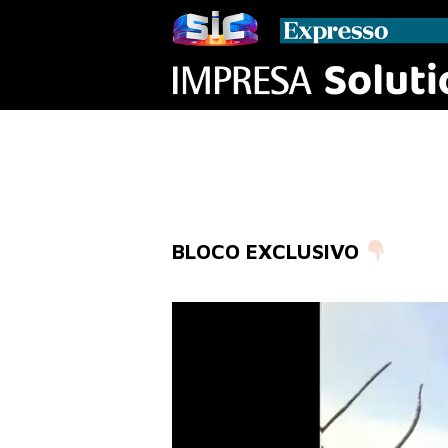
BLOCO EXCLUSIVO