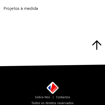
Projetos à medida
Sobre Nós
Contactos
Todos os direitos reservados