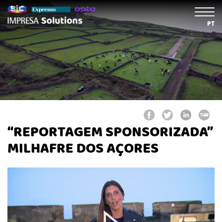
PT
“REPORTAGEM SPONSORIZADA”
MILHAFRE DOS AÇORES